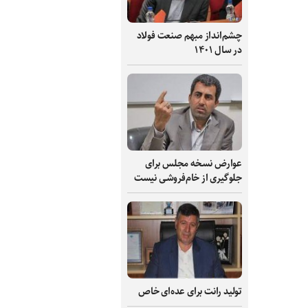
چشم‌انداز مبهم صنعت فولاد
در سال ۱۴۰۱
عوارض نسخه مجلس برای
جلوگیری از خام‌فروشی نیست
تولید رانت برای عده‌ای خاص