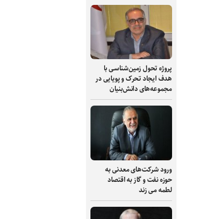
پروژه تحول زمین‌شناسی با
هدف ایجاد تحرک و پویایی در
مجموعه‌های دانش‌بنیان
ورود شرکت‌های معدنی به
حوزه نفت و گاز به اقتصاد
لطمه می زند