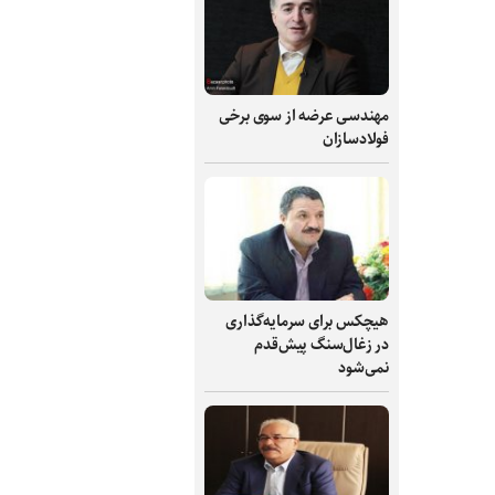
مهندسی عرضه از سوی برخی
فولادسازان
هیچکس برای سرمایه‌گذاری
در زغال‌سنگ پیش‌قدم
نمی‌شود