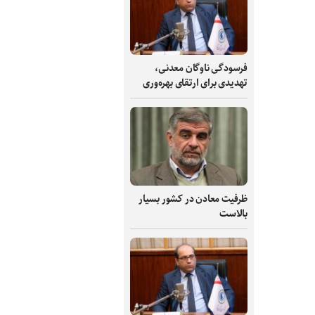
فرسودگی ناوگان معدنی،
تهدیدی برای ارتقای بهره‌وری
ظرفیت‌ معادن در کشور بسیار
بالاست