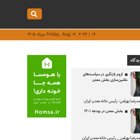
Friday , Aug ۰۷ , ۲۰۲۶ | ۱۶ مرداد ۱۴۰۵
یدگاه
لزوم بازنگری در سیاست‌های
ماشین‌سازی بخش معدن
درضا بهرامن- رئیس خانه معدن ایران
بخش معدن در بودجه ۱۴۰۱
درضا بهرامن _ رئیس خانه معدن ایران