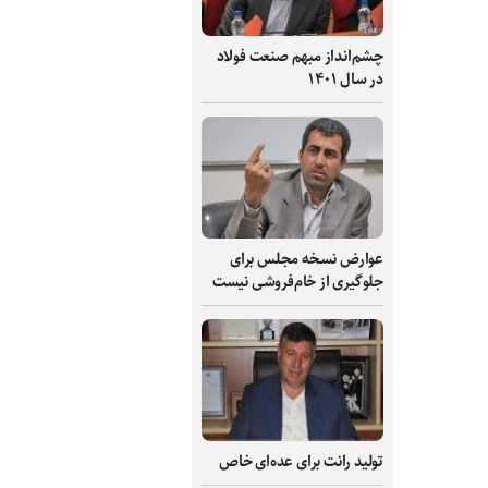
چشم‌انداز مبهم صنعت فولاد
در سال ۱۴۰۱
عوارض نسخه مجلس برای
جلوگیری از خام‌فروشی نیست
تولید رانت برای عده‌ای خاص