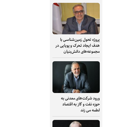
پروژه تحول زمین‌شناسی با
هدف ایجاد تحرک و پویایی در
مجموعه‌های دانش‌بنیان
ورود شرکت‌های معدنی به
حوزه نفت و گاز به اقتصاد
لطمه می زند