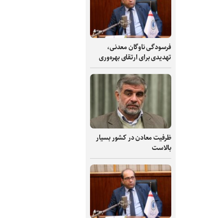
فرسودگی ناوگان معدنی،
تهدیدی برای ارتقای بهره‌وری
ظرفیت‌ معادن در کشور بسیار
بالاست