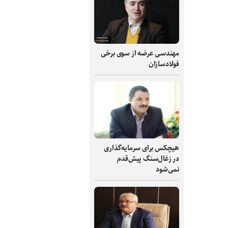
مهندسی عرضه از سوی برخی
فولادسازان
هیچکس برای سرمایه‌گذاری
در زغال‌سنگ پیش‌قدم
نمی‌شود