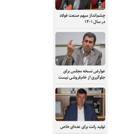
چشم‌انداز مبهم صنعت فولاد
در سال ۱۴۰۱
عوارض نسخه مجلس برای
جلوگیری از خام‌فروشی نیست
تولید رانت برای عده‌ای خاص