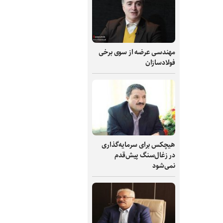
مهندسی عرضه از سوی برخی
فولادسازان
هیچکس برای سرمایه‌گذاری
در زغال‌سنگ پیش‌قدم
نمی‌شود