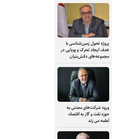
پروژه تحول زمین‌شناسی با
هدف ایجاد تحرک و پویایی در
مجموعه‌های دانش‌بنیان
ورود شرکت‌های معدنی به
حوزه نفت و گاز به اقتصاد
لطمه می زند