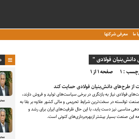
ا ما
معرفی شرکتها
انش‌بنیان فولادی "
د
چسب : ۱
صفحه ۱ از ۱
 از طرح‌های دانش‌بنیان فولادی حمایت کند
‌های فولادی نیاز به بازنگری در برخی سیاست‌های تولید و فروش دارند،
محم
صنعت توانسته در سخت‌ترین شرایط تحریمی و مالی کشور علاوه بر بقا به
هی مناسبی نیز دست یابد، با این حال ظرفیت‌های ایران برای رشد و
ه این صنعت بسیار بیشتر ازبهره‌برداری‌های کنونی است.
محم