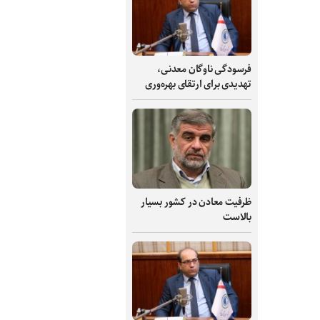
فرسودگی ناوگان معدنی،
تهدیدی برای ارتقای بهره‌وری
ظرفیت‌ معادن در کشور بسیار
بالاست