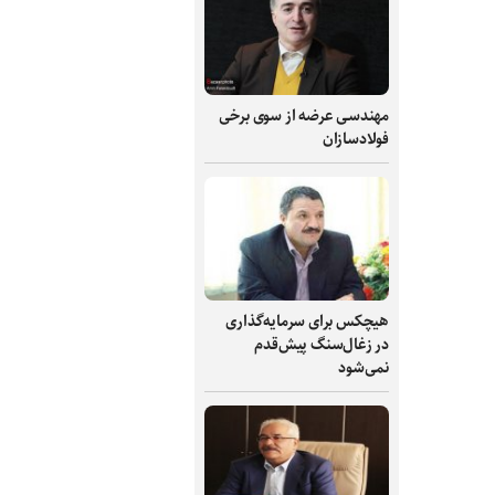
مهندسی عرضه از سوی برخی
فولادسازان
هیچکس برای سرمایه‌گذاری
در زغال‌سنگ پیش‌قدم
نمی‌شود