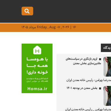
Friday , Aug ۰۷ , ۲۰۲۶ | ۱۶ مرداد ۱۴۰۵
یدگاه
لزوم بازنگری در سیاست‌های
ماشین‌سازی بخش معدن
درضا بهرامن- رئیس خانه معدن ایران
بخش معدن در بودجه ۱۴۰۱
درضا بهرامن _ رئیس خانه معدن ایران