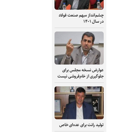
چشم‌انداز مبهم صنعت فولاد
در سال ۱۴۰۱
عوارض نسخه مجلس برای
جلوگیری از خام‌فروشی نیست
تولید رانت برای عده‌ای خاص