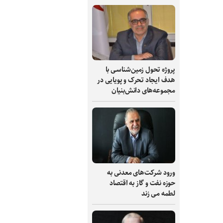
پروژه تحول زمین‌شناسی با
هدف ایجاد تحرک و پویایی در
مجموعه‌های دانش‌بنیان
ورود شرکت‌های معدنی به
حوزه نفت و گاز به اقتصاد
لطمه می زند