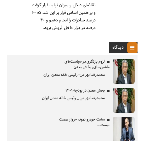
تقاضای داخل و میزان تولید قرار گرفت
و بر همین اساس قرار بر این شد که ۶۰
درصد صادرات را انجام دهیم و ۴۰
درصد در بازار داخل فروش برود.
دیدگاه
لزوم بازنگری در سیاست‌های
ماشین‌سازی بخش معدن
محمدرضا بهرامن- رئیس خانه معدن ایران
بخش معدن در بودجه ۱۴۰۱
محمدرضا بهرامن _ رئیس خانه معدن ایران
مشت خودرو نمونه خروار صمت
نیست...