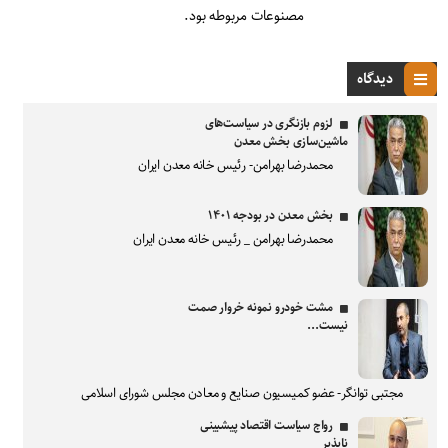
مصنوعات مربوطه بود.
دیدگاه
لزوم بازنگری در سیاست‌های
ماشین‌سازی بخش معدن
محمدرضا بهرامن- رئیس خانه معدن ایران
بخش معدن در بودجه ۱۴۰۱
محمدرضا بهرامن _ رئیس خانه معدن ایران
مشت خودرو نمونه خروار صمت
نیست...
مجتبی توانگر- عضو کمیسیون صنایع و معادن مجلس شورای اسلامی
رواج سیاست اقتصاد پیشبینی
ناپذیر