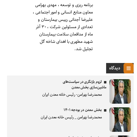
برنامه ریزی و توسعه ، مهدی بهرامی
معاون منابع انسانی و امور اجتماعی ،
علیرضا آجدانی رییس بیمارستان و
تعدادی از مسئولین شرکت ، ۳۰ آذر
ماه از مدافعان سلامت بیمارستان
شهید مطهری با اهدای شاخه گل
تجلیل شد.
دیدگاه
لزوم بازنگری در سیاست‌های
ماشین‌سازی بخش معدن
محمدرضا بهرامن- رئیس خانه معدن ایران
بخش معدن در بودجه ۱۴۰۱
محمدرضا بهرامن _ رئیس خانه معدن ایران