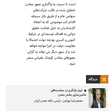
است تا نسبت به واگذاری مجوز معادن
تعطیل شده در قالب شرکت‌های
سهامی عام و از طریق بازار سرمایه
اقدام کند موضوعی که به اعتقاد
کارشناسان به دلیل هدایت حقوق
دولتی به اهداف توسعه ای در شرایط
کنونی و کسری بودجه دولت احتمالا با
مقاومت دولت در اجرا مواجه خواهد
شد و از سوی دیگر می تواند به گرانی
مجوزهای معادن کوچک مقیاس منجر
شود.
دیدگاه
لزوم بازنگری در سیاست‌های
ماشین‌سازی بخش معدن
محمدرضا بهرامن- رئیس خانه معدن ایران