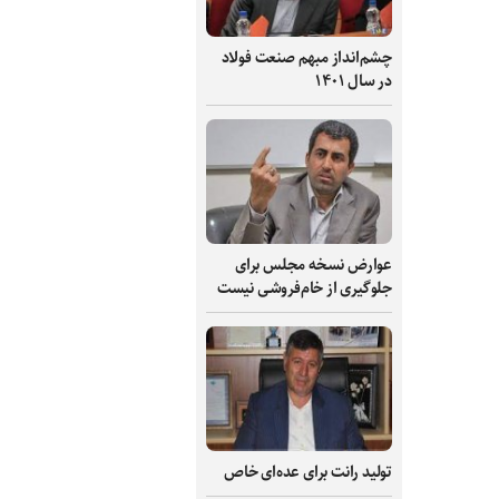
چشم‌انداز مبهم صنعت فولاد
در سال ۱۴۰۱
عوارض نسخه مجلس برای
جلوگیری از خام‌فروشی نیست
تولید رانت برای عده‌ای خاص