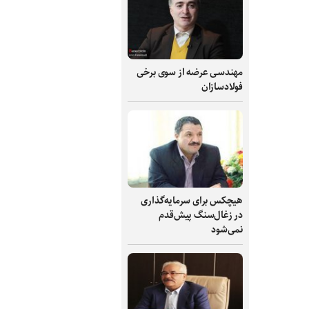
مهندسی عرضه از سوی برخی
فولادسازان
هیچکس برای سرمایه‌گذاری
در زغال‌سنگ پیش‌قدم
نمی‌شود