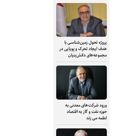
پروژه تحول زمین‌شناسی با
هدف ایجاد تحرک و پویایی در
مجموعه‌های دانش‌بنیان
ورود شرکت‌های معدنی به
حوزه نفت و گاز به اقتصاد
لطمه می زند