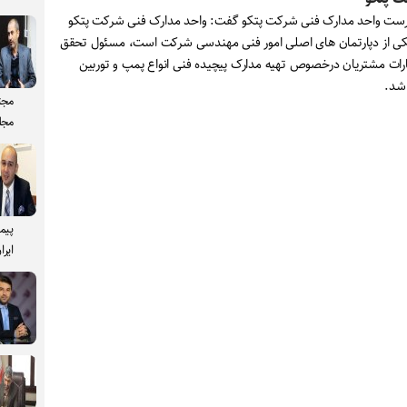
ست واحد مدارک فنی شرکت پتکو گفت: واحد مدارک فنی شرکت پتکو
کی از دپارتمان های اصلی امور فنی مهندسی شرکت است، مسئول تحقق
ارات مشتریان درخصوص تهیه مدارک پیچیده فنی انواع پمپ و توربین
اشد.
مجت
مجل
پیم
ایرا