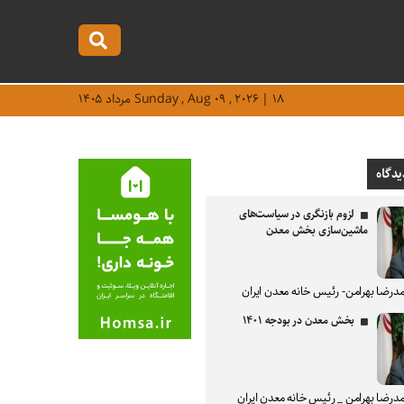
Sunday , Aug ۰۹ , ۲۰۲۶ | ۱۸ مرداد ۱۴۰۵
یدگاه
لزوم بازنگری در سیاست‌های
ماشین‌سازی بخش معدن
درضا بهرامن- رئیس خانه معدن ایران
بخش معدن در بودجه ۱۴۰۱
درضا بهرامن _ رئیس خانه معدن ایران