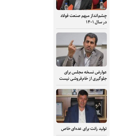
چشم‌انداز مبهم صنعت فولاد
در سال ۱۴۰۱
عوارض نسخه مجلس برای
جلوگیری از خام‌فروشی نیست
تولید رانت برای عده‌ای خاص