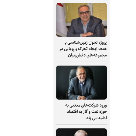
پروژه تحول زمین‌شناسی با
هدف ایجاد تحرک و پویایی در
مجموعه‌های دانش‌بنیان
ورود شرکت‌های معدنی به
حوزه نفت و گاز به اقتصاد
لطمه می زند