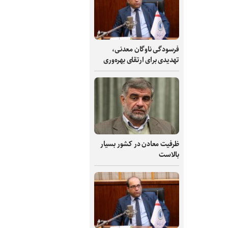
فرسودگی ناوگان معدنی،
تهدیدی برای ارتقای بهره‌وری
ظرفیت‌ معادن در کشور بسیار
بالاست