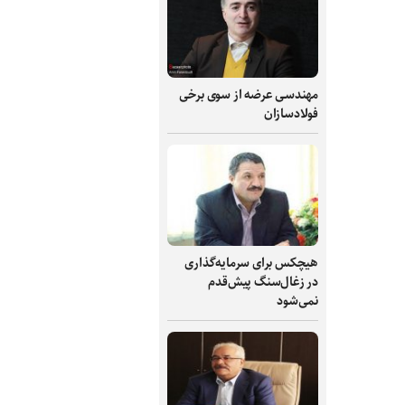
مهندسی عرضه از سوی برخی
فولادسازان
هیچکس برای سرمایه‌گذاری
در زغال‌سنگ پیش‌قدم
نمی‌شود