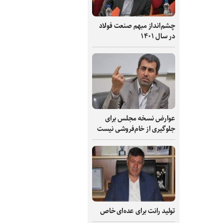
چشم‌انداز مبهم صنعت فولاد
در سال ۱۴۰۱
عوارض نسخه مجلس برای
جلوگیری از خام‌فروشی نیست
تولید رانت برای عده‌ای خاص