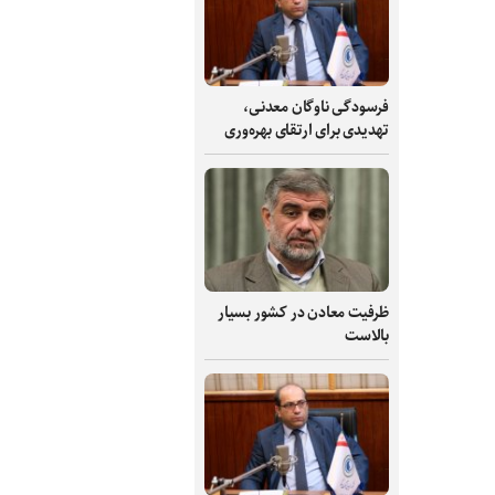
فرسودگی ناوگان معدنی،
تهدیدی برای ارتقای بهره‌وری
ظرفیت‌ معادن در کشور بسیار
بالاست