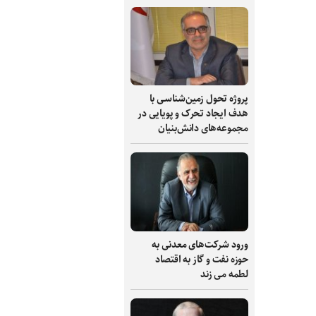
پروژه تحول زمین‌شناسی با
هدف ایجاد تحرک و پویایی در
مجموعه‌های دانش‌بنیان
ورود شرکت‌های معدنی به
حوزه نفت و گاز به اقتصاد
لطمه می زند