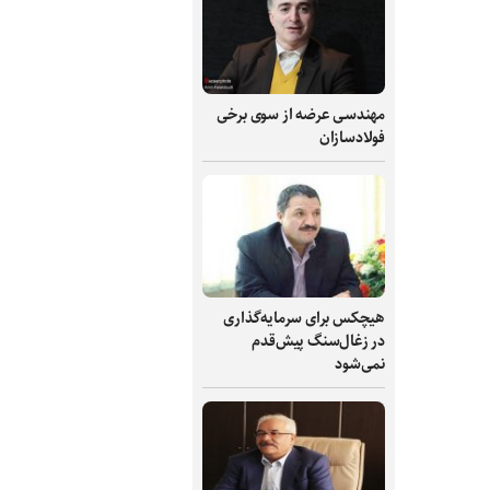
مهندسی عرضه از سوی برخی
فولادسازان
هیچکس برای سرمایه‌گذاری
در زغال‌سنگ پیش‌قدم
نمی‌شود