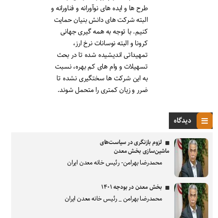
طرح ها و ایده های نوآورانه و فناورانه و
البته شرکت های دانش بنیان حمایت
کنیم. با توجه به همه گیری جهانی
کرونا و البته نوسانات نرخ ارز،
تمهیداتی اندیشیده شده تا در بحث
تسهیلات و وام های کم بهره، نسبت
به این شرکت ها سختگیری نشده تا
ضرر و زیان کمتری را متحمل شوند.
دیدگاه
لزوم بازنگری در سیاست‌های
ماشین‌سازی بخش معدن
محمدرضا بهرامن- رئیس خانه معدن ایران
بخش معدن در بودجه ۱۴۰۱
محمدرضا بهرامن _ رئیس خانه معدن ایران