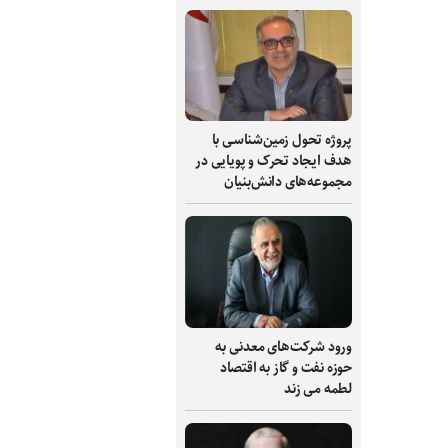
پروژه تحول زمین‌شناسی با
هدف ایجاد تحرک و پویایی در
مجموعه‌های دانش‌بنیان
ورود شرکت‌های معدنی به
حوزه نفت و گاز به اقتصاد
لطمه می زند