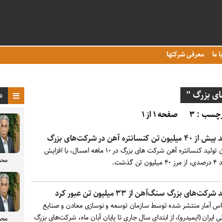
ا ما
معرفی شرکتها
ی بزرگ "
د
چسب : ۳
صفحه ۱ از ۱
میلیون تن کنسانتره آهن در شرکت‌های بزرگ
میزان تولید کنسانتره آهن شرکت های بزرگ در ۱۰ ماهه امسال، با افزایش
محم
ون تن گذشت.
شرکت‌های بزرگ سنگ‌آهن از ۳۳ میلیون تن عبور کرد
اس آمار منتشر شده توسط سازمان توسعه و نوسازی معادن و صنایع
 ایران (ایمیدرو)، از ابتدای سال جاری تا پایان آبان ماه، شرکت‌های بزرگ
محم