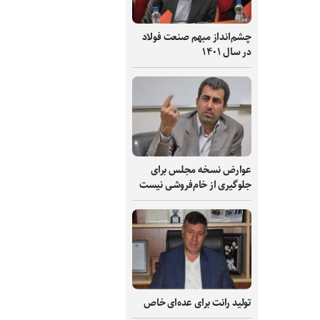
چشم‌انداز مبهم صنعت فولاد
در سال ۱۴۰۱
عوارض نسخه مجلس برای
جلوگیری از خام‌فروشی نیست
تولید رانت برای عده‌ای خاص