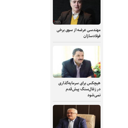
مهندسی عرضه از سوی برخی
فولادسازان
هیچکس برای سرمایه‌گذاری
در زغال‌سنگ پیش‌قدم
نمی‌شود