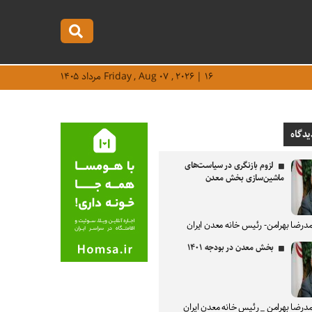
Friday , Aug ۰۷ , ۲۰۲۶ | ۱۶ مرداد ۱۴۰۵
یدگاه
لزوم بازنگری در سیاست‌های
ماشین‌سازی بخش معدن
درضا بهرامن- رئیس خانه معدن ایران
بخش معدن در بودجه ۱۴۰۱
درضا بهرامن _ رئیس خانه معدن ایران