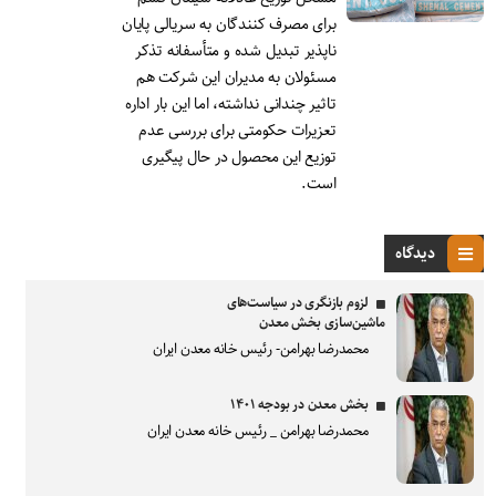
برای مصرف کنندگان به سریالی پایان
ناپذیر تبدیل شده و متأسفانه تذکر
مسئولان به مدیران این شرکت هم
تاثیر چندانی نداشته، اما این بار اداره
تعزیرات حکومتی برای بررسی عدم
توزیع این محصول در حال پیگیری
است.
دیدگاه
لزوم بازنگری در سیاست‌های
ماشین‌سازی بخش معدن
محمدرضا بهرامن- رئیس خانه معدن ایران
بخش معدن در بودجه ۱۴۰۱
محمدرضا بهرامن _ رئیس خانه معدن ایران