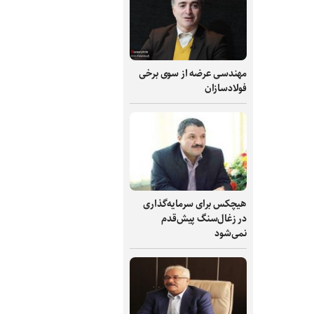
مهندسی عرضه از سوی برخی
فولادسازان
هیچکس برای سرمایه‌گذاری
در زغال‌سنگ پیش‌قدم
نمی‌شود