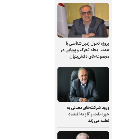
پروژه تحول زمین‌شناسی با
هدف ایجاد تحرک و پویایی در
مجموعه‌های دانش‌بنیان
ورود شرکت‌های معدنی به
حوزه نفت و گاز به اقتصاد
لطمه می زند