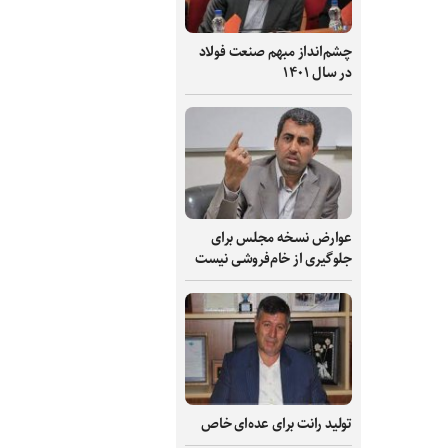
چشم‌انداز مبهم صنعت فولاد
در سال ۱۴۰۱
عوارض نسخه مجلس برای
جلوگیری از خام‌فروشی نیست
تولید رانت برای عده‌ای خاص