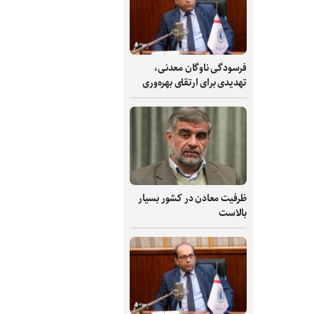
فرسودگی ناوگان معدنی،
تهدیدی برای ارتقای بهره‌وری
ظرفیت‌ معادن در کشور بسیار
بالاست