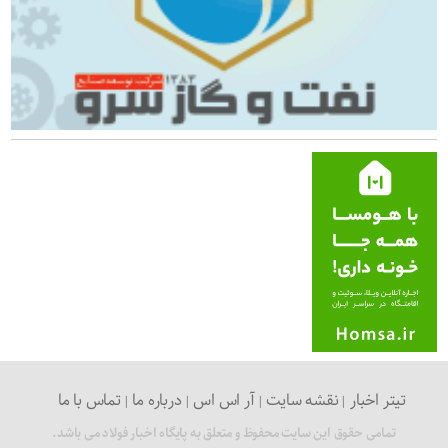
تیتر اخبار
نقشه سایت
آر اس اس
درباره ما
تماس با ما
تمامی حقوق این سایت محفوظ و متعلق به پایگاه اخبار فولاد می باشد.