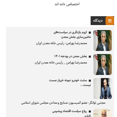
اختصاص داده اند
دیدگاه
لزوم بازنگری در سیاست‌های
ماشین‌سازی بخش معدن
محمدرضا بهرامن- رئیس خانه معدن ایران
بخش معدن در بودجه ۱۴۰۱
محمدرضا بهرامن _ رئیس خانه معدن ایران
مشت خودرو نمونه خروار صمت
نیست...
مجتبی توانگر- عضو کمیسیون صنایع و معادن مجلس شورای اسلامی
رواج سیاست اقتصاد پیشبینی
ناپذیر