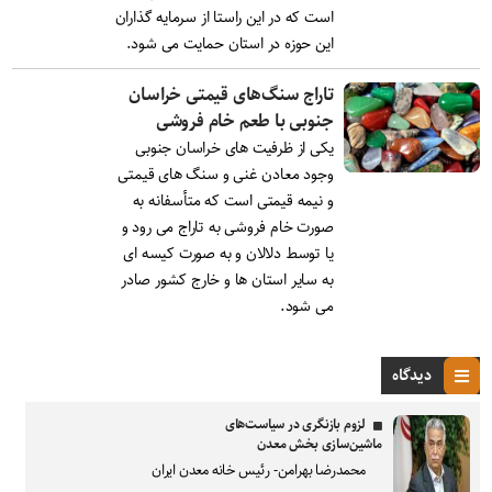
است که در این راستا از سرمایه گذاران
این حوزه در استان حمایت می شود.
تاراج سنگ‌های قیمتی خراسان
جنوبی با طعم خام فروشی
یکی از ظرفیت های خراسان جنوبی
وجود معادن غنی و سنگ های قیمتی
و نیمه قیمتی است که متأسفانه به
صورت خام فروشی به تاراج می رود و
یا توسط دلالان و به صورت کیسه ای
به سایر استان ها و خارج کشور صادر
می شود.
دیدگاه
لزوم بازنگری در سیاست‌های
ماشین‌سازی بخش معدن
محمدرضا بهرامن- رئیس خانه معدن ایران