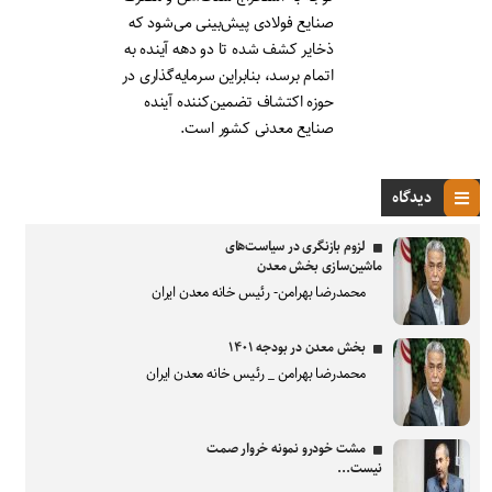
صنایع فولادی پیش‌بینی می‌شود که
ذخایر کشف‌ شده تا دو دهه آینده به‌
اتمام برسد، بنابراین سرمایه‌گذاری در
حوزه اکتشاف تضمین‌کننده آینده
صنایع معدنی کشور است.
دیدگاه
لزوم بازنگری در سیاست‌های
ماشین‌سازی بخش معدن
محمدرضا بهرامن- رئیس خانه معدن ایران
بخش معدن در بودجه ۱۴۰۱
محمدرضا بهرامن _ رئیس خانه معدن ایران
مشت خودرو نمونه خروار صمت
نیست...