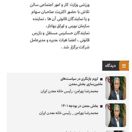
ورزشی وزارت کار و امور اجتماعی سالن
تلاش با حضور اکثریت صاحبان سهام
و یا نمایندگان قانونی آن ها ، نماینده
سازمان بورس و اوراق بهادار،
نمایندگان حسابرس مستقل و بازرس
قانونی ، اعضا هیات مدیره و مدیرعامل
شرکت برگزار شد .
دیدگاه
لزوم بازنگری در سیاست‌های
ماشین‌سازی بخش معدن
محمدرضا بهرامن- رئیس خانه معدن ایران
بخش معدن در بودجه ۱۴۰۱
محمدرضا بهرامن _ رئیس خانه معدن ایران