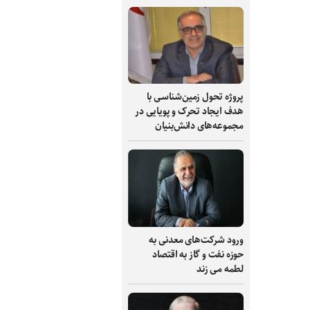
پروژه تحول زمین‌شناسی با
هدف ایجاد تحرک و پویایی در
مجموعه‌های دانش‌بنیان
ورود شرکت‌های معدنی به
حوزه نفت و گاز به اقتصاد
لطمه می زند