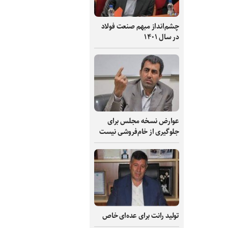
چشم‌انداز مبهم صنعت فولاد
در سال ۱۴۰۱
عوارض نسخه مجلس برای
جلوگیری از خام‌فروشی نیست
تولید رانت برای عده‌ای خاص