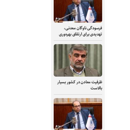
فرسودگی ناوگان معدنی،
تهدیدی برای ارتقای بهره‌وری
ظرفیت‌ معادن در کشور بسیار
بالاست