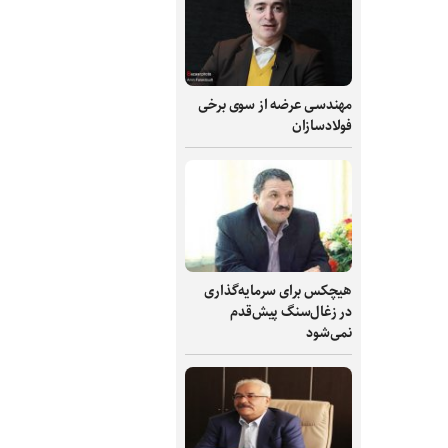
مهندسی عرضه از سوی برخی
فولادسازان
هیچکس برای سرمایه‌گذاری
در زغال‌سنگ پیش‌قدم
نمی‌شود