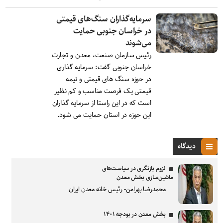
سرمایه‌گذاران سنگ‌های قیمتی
در خراسان جنوبی حمایت
می‌شوند
رئیس سازمان صنعت، معدن و تجارت
خراسان جنوبی گفت: سرمایه گذاری
در حوزه سنگ های قیمتی و نیمه
قیمتی یک فرصت مناسب و کم نظیر
است که در این راستا از سرمایه گذاران
این حوزه در استان حمایت می شود.
دیدگاه
لزوم بازنگری در سیاست‌های
ماشین‌سازی بخش معدن
محمدرضا بهرامن- رئیس خانه معدن ایران
بخش معدن در بودجه ۱۴۰۱