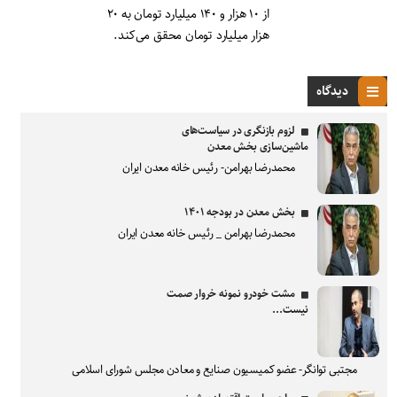
از ۱۰ هزار و ۱۴۰ میلیارد تومان به ۲۰
هزار میلیارد تومان محقق می‌کند.
دیدگاه
لزوم بازنگری در سیاست‌های
ماشین‌سازی بخش معدن
محمدرضا بهرامن- رئیس خانه معدن ایران
بخش معدن در بودجه ۱۴۰۱
محمدرضا بهرامن _ رئیس خانه معدن ایران
مشت خودرو نمونه خروار صمت
نیست...
مجتبی توانگر- عضو کمیسیون صنایع و معادن مجلس شورای اسلامی