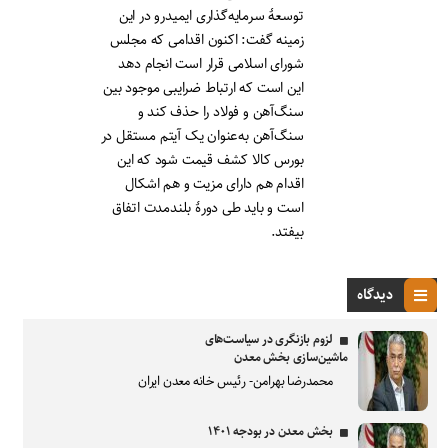
توسعۀ سرمایه‌گذاری ایمیدرو در این
زمینه گفت: اکنون اقدامی که مجلس
شورای اسلامی قرار است انجام دهد
این است که ارتباط ضرایبی موجود بین
سنگ‌آهن و فولاد را حذف کند و
سنگ‌آهن به‌عنوان یک آیتم مستقل در
بورس کالا کشف قیمت شود که این
اقدام هم دارای مزیت و هم اشکال
است و باید طی دورۀ بلندمدت اتفاق
بیفتد.
دیدگاه
لزوم بازنگری در سیاست‌های
ماشین‌سازی بخش معدن
محمدرضا بهرامن- رئیس خانه معدن ایران
بخش معدن در بودجه ۱۴۰۱