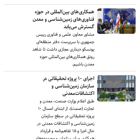
همکاری‌های بین‌المللی در حوزه
فناوری‌های زمین‌شناسی و معدن
گسترش می‌یابد
مشاور معاون علمی و فناوری رییس
جمهوری با سرپرست دفتر منطقه‌ای
یونسکو دیداری مجازی داشت تا شاهد
رونق همکاری‌های بین‌المللی حوزه
معدن باشیم.
اجرای ۱۰ پروژه تحقیقاتی در
سازمان زمین‌شناسی و
اکتشافات‌معدنی
طبق اعلام وزارت صنعت، معدن و
تجارت (صمت)، از ابتدای امسال ۱۰
پروژه تحقیقاتی در سطح سازمان
زمین‌شناسی و اکتشافات معدنی در
حال اجرا و ۱۵ تفاهم‌نامه و قرارداد
همکاری میان سازمان و مجموعه‌های