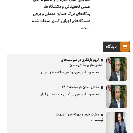
علمی تحقیقاتی و دانشگاه‌ها،
بنگاه‌های بزرگ صنایع معدنی و برخی
دستگاه‌های اجرایی کشور منعقد شده
است.
دیدگاه
لزوم بازنگری در سیاست‌های
ماشین‌سازی بخش معدن
محمدرضا بهرامن- رئیس خانه معدن ایران
بخش معدن در بودجه ۱۴۰۱
محمدرضا بهرامن _ رئیس خانه معدن ایران
مشت خودرو نمونه خروار صمت
نیست...