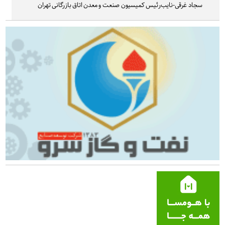
سجاد غرقی-نایب‌رئیس کمیسیون صنعت و معدن اتاق بازرگانی تهران