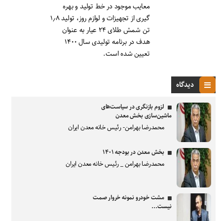
معایب موجود در خط تولید و بهره
گیری از تجهیزات و لوازم روز، تولید ۱٫۸
تن شمش طلای ۲۴ عیار به عنوان
هدف در برنامه تولیدی سال ۱۴۰۰
تعیین شده است.
دیدگاه
لزوم بازنگری در سیاست‌های
ماشین‌سازی بخش معدن
محمدرضا بهرامن- رئیس خانه معدن ایران
بخش معدن در بودجه ۱۴۰۱
محمدرضا بهرامن _ رئیس خانه معدن ایران
مشت خودرو نمونه خروار صمت
نیست...