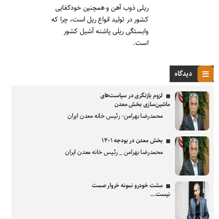
ریلی ذوب آهن و همچنین خودکفایی
کشور در تولید انواع ریل است، چرا که
وابستگی ریلی پاشنه آشیل کشور
است.
دیدگاه
لزوم بازنگری در سیاست‌های
ماشین‌سازی بخش معدن
محمدرضا بهرامن- رئیس خانه معدن ایران
بخش معدن در بودجه ۱۴۰۱
محمدرضا بهرامن _ رئیس خانه معدن ایران
مشت خودرو نمونه خروار صمت
نیست...