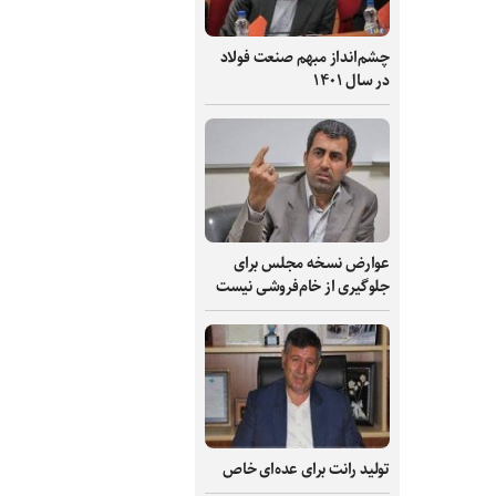
چشم‌انداز مبهم صنعت فولاد
در سال ۱۴۰۱
عوارض نسخه مجلس برای
جلوگیری از خام‌فروشی نیست
تولید رانت برای عده‌ای خاص