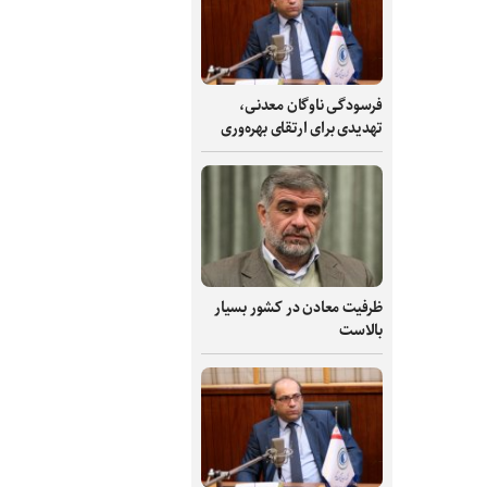
فرسودگی ناوگان معدنی،
تهدیدی برای ارتقای بهره‌وری
ظرفیت‌ معادن در کشور بسیار
بالاست