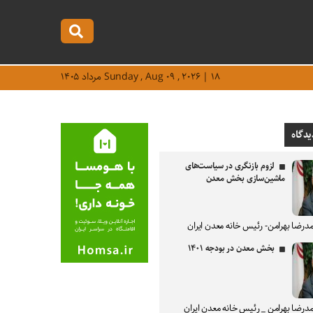
Sunday , Aug ۰۹ , ۲۰۲۶ | ۱۸ مرداد ۱۴۰۵
یدگاه
لزوم بازنگری در سیاست‌های
ماشین‌سازی بخش معدن
درضا بهرامن- رئیس خانه معدن ایران
بخش معدن در بودجه ۱۴۰۱
درضا بهرامن _ رئیس خانه معدن ایران