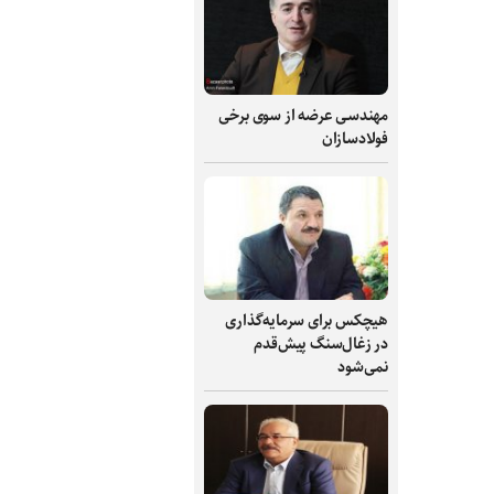
مهندسی عرضه از سوی برخی
فولادسازان
هیچکس برای سرمایه‌گذاری
در زغال‌سنگ پیش‌قدم
نمی‌شود