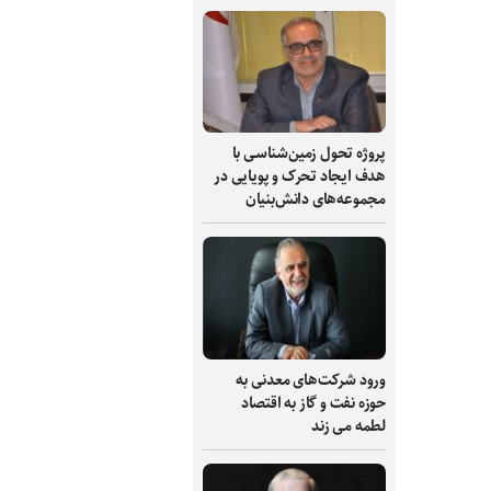
پروژه تحول زمین‌شناسی با
هدف ایجاد تحرک و پویایی در
مجموعه‌های دانش‌بنیان
ورود شرکت‌های معدنی به
حوزه نفت و گاز به اقتصاد
لطمه می زند