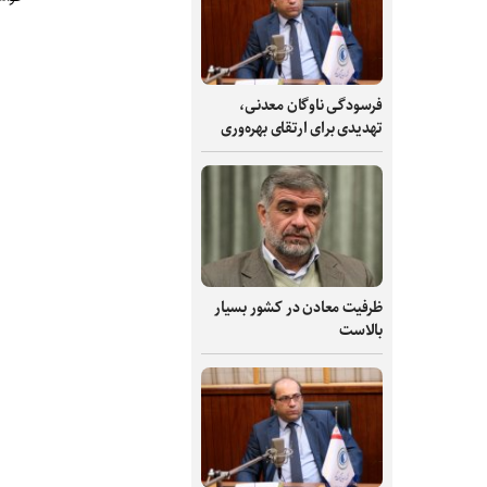
فرسودگی ناوگان معدنی،
تهدیدی برای ارتقای بهره‌وری
ظرفیت‌ معادن در کشور بسیار
بالاست