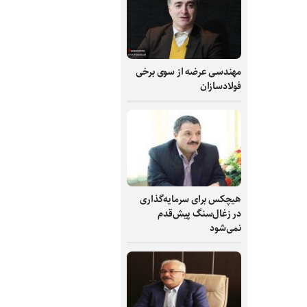
مهندسی عرضه از سوی برخی
فولادسازان
هیچکس برای سرمایه‌گذاری
در زغال‌سنگ پیش‌قدم
نمی‌شود