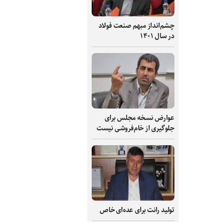
چشم‌انداز مبهم صنعت فولاد
در سال ۱۴۰۱
عوارض نسخه مجلس برای
جلوگیری از خام‌فروشی نیست
تولید رانت برای عده‌ای خاص