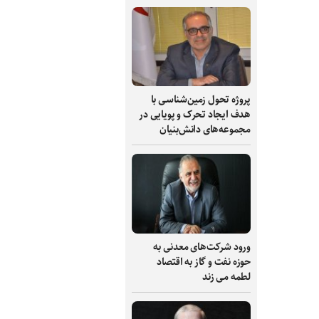
پروژه تحول زمین‌شناسی با
هدف ایجاد تحرک و پویایی در
مجموعه‌های دانش‌بنیان
ورود شرکت‌های معدنی به
حوزه نفت و گاز به اقتصاد
لطمه می زند