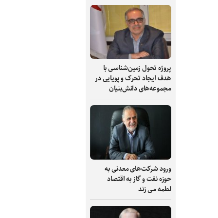
پروژه تحول زمین‌شناسی با
هدف ایجاد تحرک و پویایی در
مجموعه‌های دانش‌بنیان
ورود شرکت‌های معدنی به
حوزه نفت و گاز به اقتصاد
لطمه می زند