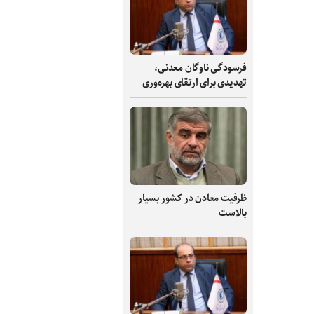
فرسودگی ناوگان معدنی،
تهدیدی برای ارتقای بهره‌وری
ظرفیت‌ معادن در کشور بسیار
بالاست