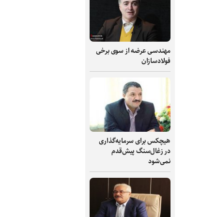
مهندسی عرضه از سوی برخی
فولادسازان
هیچکس برای سرمایه‌گذاری
در زغال‌سنگ پیش‌قدم
نمی‌شود