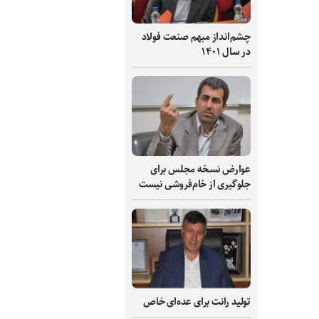
چشم‌انداز مبهم صنعت فولاد
در سال ۱۴۰۱
عوارض نسخه مجلس برای
جلوگیری از خام‌فروشی نیست
تولید رانت برای عده‌ای خاص