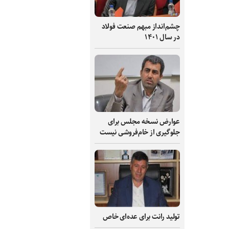
چشم‌انداز مبهم صنعت فولاد
در سال ۱۴۰۱
عوارض نسخه مجلس برای
جلوگیری از خام‌فروشی نیست
تولید رانت برای عده‌ای خاص