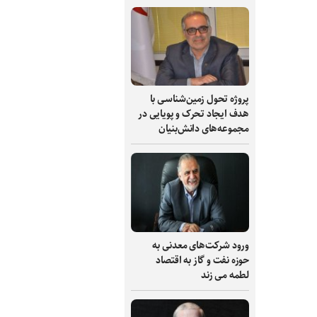
پروژه تحول زمین‌شناسی با
هدف ایجاد تحرک و پویایی در
مجموعه‌های دانش‌بنیان
ورود شرکت‌های معدنی به
حوزه نفت و گاز به اقتصاد
لطمه می زند