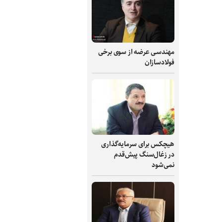
مهندسی عرضه از سوی برخی
فولادسازان
هیچکس برای سرمایه‌گذاری
در زغال‌سنگ پیش‌قدم
نمی‌شود