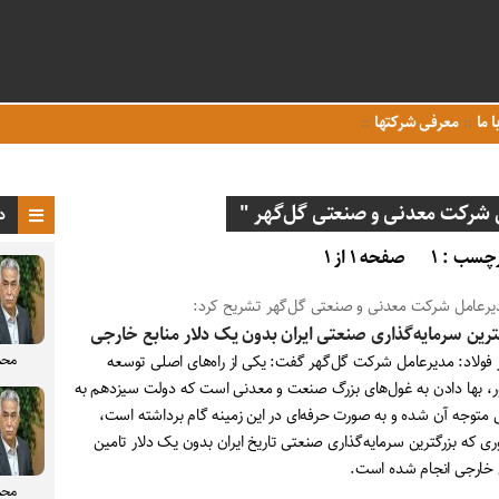
ا ما
معرفی شرکتها
شرکت معدنی و صنعتی گل‌گهر "
د
چسب : ۱
صفحه ۱ از ۱
یرعامل شرکت معدنی و صنعتی گل‌گهر تشریح کرد:
ترین سرمایه‌گذاری صنعتی ایران بدون یک دلار منابع خارجی
محم
ر فولاد: مدیرعامل شرکت گل‌گهر گفت: یکی از راه‌های اصلی توسعه
، بها دادن به غول‌های بزرگ صنعت و معدنی است که دولت سیزدهم به
 متوجه آن شده و به صورت حرفه‌ای در این زمینه گام برداشته است،
ری که بزرگترین سرمایه‌گذاری صنعتی تاریخ ایران بدون یک دلار تامین
 خارجی انجام شده است.
محم