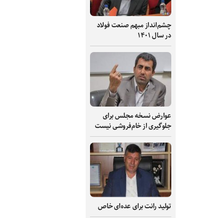
چشم‌انداز مبهم صنعت فولاد
در سال ۱۴۰۱
عوارض نسخه مجلس برای
جلوگیری از خام‌فروشی نیست
تولید رانت برای عده‌ای خاص