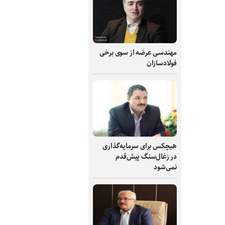
مهندسی عرضه از سوی برخی
فولادسازان
هیچکس برای سرمایه‌گذاری
در زغال‌سنگ پیش‌قدم
نمی‌شود