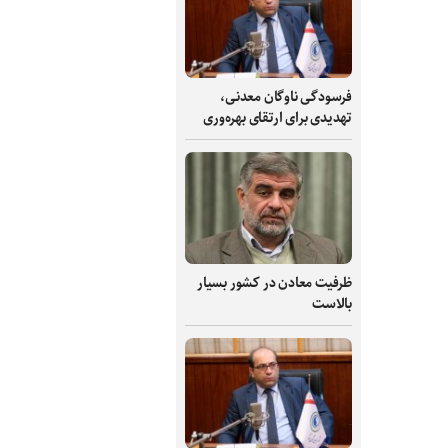
فرسودگی ناوگان معدنی،
تهدیدی برای ارتقای بهره‌وری
ظرفیت‌ معادن در کشور بسیار
بالاست