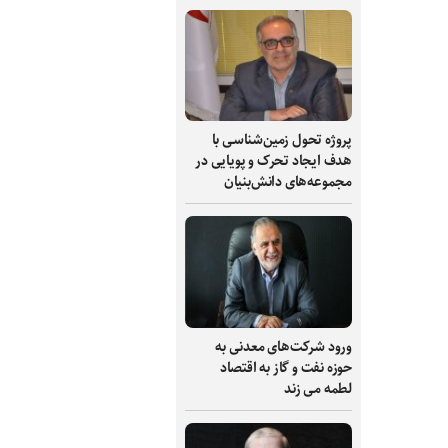
پروژه تحول زمین‌شناسی با
هدف ایجاد تحرک و پویایی در
مجموعه‌های دانش‌بنیان
ورود شرکت‌های معدنی به
حوزه نفت و گاز به اقتصاد
لطمه می زند