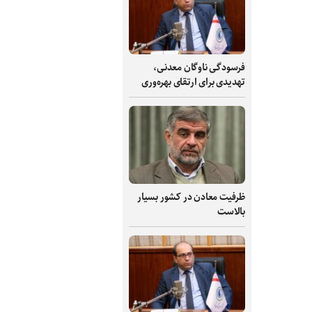
فرسودگی ناوگان معدنی،
تهدیدی برای ارتقای بهره‌وری
ظرفیت‌ معادن در کشور بسیار
بالاست