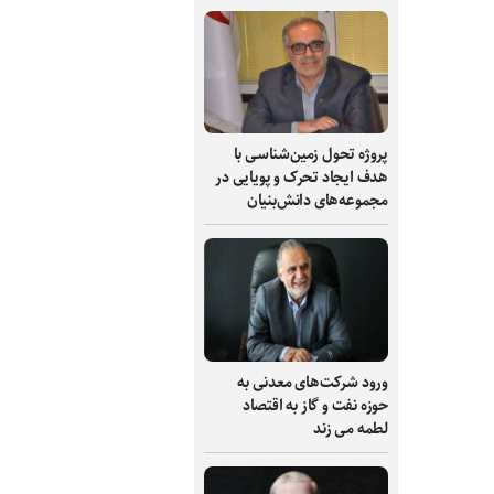
پروژه تحول زمین‌شناسی با
هدف ایجاد تحرک و پویایی در
مجموعه‌های دانش‌بنیان
ورود شرکت‌های معدنی به
حوزه نفت و گاز به اقتصاد
لطمه می زند