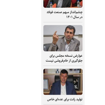
چشم‌انداز مبهم صنعت فولاد
در سال ۱۴۰۱
عوارض نسخه مجلس برای
جلوگیری از خام‌فروشی نیست
تولید رانت برای عده‌ای خاص