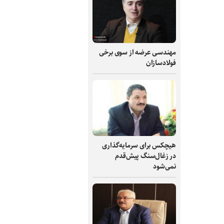
مهندسی عرضه از سوی برخی
فولادسازان
هیچکس برای سرمایه‌گذاری
در زغال‌سنگ پیش‌قدم
نمی‌شود