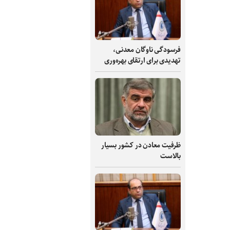
فرسودگی ناوگان معدنی،
تهدیدی برای ارتقای بهره‌وری
ظرفیت‌ معادن در کشور بسیار
بالاست