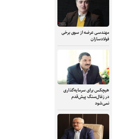
مهندسی عرضه از سوی برخی
فولادسازان
هیچکس برای سرمایه‌گذاری
در زغال‌سنگ پیش‌قدم
نمی‌شود