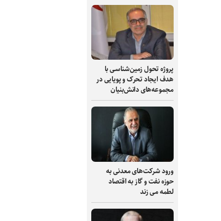
پروژه تحول زمین‌شناسی با
هدف ایجاد تحرک و پویایی در
مجموعه‌های دانش‌بنیان
ورود شرکت‌های معدنی به
حوزه نفت و گاز به اقتصاد
لطمه می زند