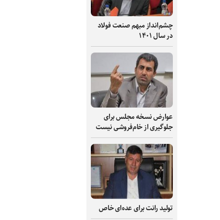
چشم‌انداز مبهم صنعت فولاد
در سال ۱۴۰۱
عوارض نسخه مجلس برای
جلوگیری از خام‌فروشی نیست
تولید رانت برای عده‌ای خاص