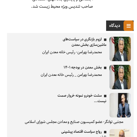
صاحب تندیس ویژه محیط زیست شد.
دیدگاه
لزوم بازنگری در سیاست‌های
ماشین‌سازی بخش معدن
محمدرضا بهرامن- رئیس خانه معدن ایران
بخش معدن در بودجه ۱۴۰۱
محمدرضا بهرامن _ رئیس خانه معدن ایران
مشت خودرو نمونه خروار صمت
نیست...
مجتبی توانگر- عضو کمیسیون صنایع و معادن مجلس شورای اسلامی
رواج سیاست اقتصاد پیشبینی