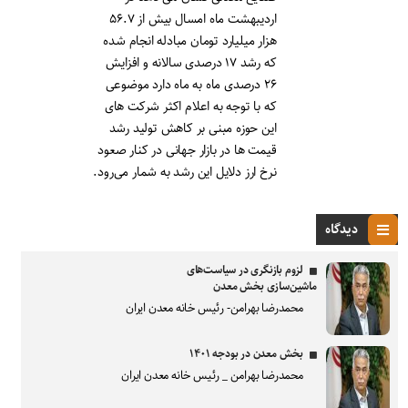
اردیبهشت ماه امسال بیش از ۵۶.۷
هزار میلیارد تومان مبادله انجام شده
که رشد ۱۷ درصدی سالانه و افزایش
۲۶ درصدی ماه به ماه دارد موضوعی
که با توجه به اعلام اکثر شرکت های
این حوزه مبنی بر کاهش تولید رشد
قیمت ها در بازار جهانی در کنار صعود
نرخ ارز دلایل این رشد به شمار می‌رود.
دیدگاه
لزوم بازنگری در سیاست‌های
ماشین‌سازی بخش معدن
محمدرضا بهرامن- رئیس خانه معدن ایران
بخش معدن در بودجه ۱۴۰۱
محمدرضا بهرامن _ رئیس خانه معدن ایران