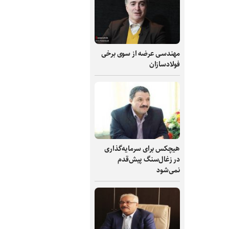
مهندسی عرضه از سوی برخی
فولادسازان
هیچکس برای سرمایه‌گذاری
در زغال‌سنگ پیش‌قدم
نمی‌شود