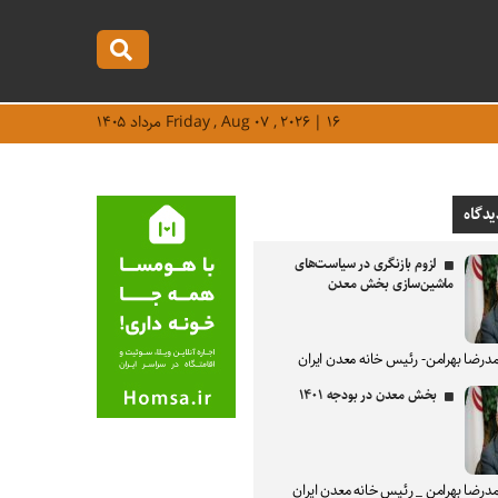
Friday , Aug ۰۷ , ۲۰۲۶ | ۱۶ مرداد ۱۴۰۵
یدگاه
لزوم بازنگری در سیاست‌های
ماشین‌سازی بخش معدن
درضا بهرامن- رئیس خانه معدن ایران
بخش معدن در بودجه ۱۴۰۱
درضا بهرامن _ رئیس خانه معدن ایران