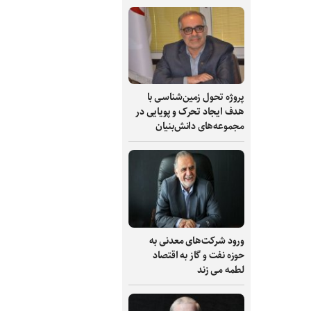
پروژه تحول زمین‌شناسی با
هدف ایجاد تحرک و پویایی در
مجموعه‌های دانش‌بنیان
ورود شرکت‌های معدنی به
حوزه نفت و گاز به اقتصاد
لطمه می زند