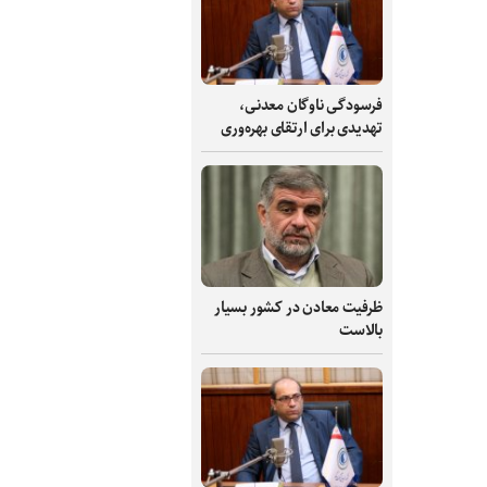
فرسودگی ناوگان معدنی،
تهدیدی برای ارتقای بهره‌وری
ظرفیت‌ معادن در کشور بسیار
بالاست