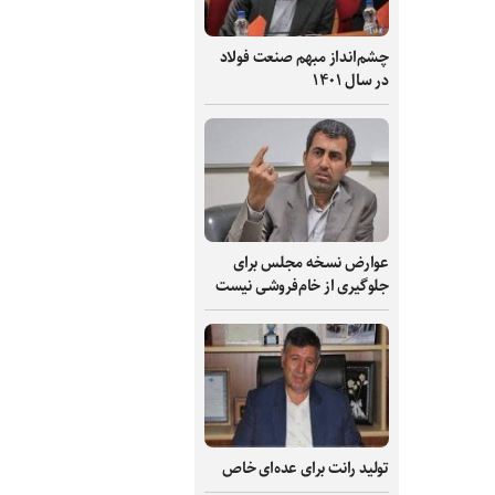
چشم‌انداز مبهم صنعت فولاد
در سال ۱۴۰۱
عوارض نسخه مجلس برای
جلوگیری از خام‌فروشی نیست
تولید رانت برای عده‌ای خاص