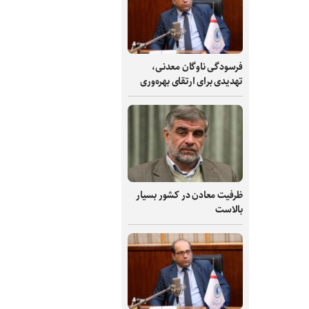
فرسودگی ناوگان معدنی،
تهدیدی برای ارتقای بهره‌وری
ظرفیت‌ معادن در کشور بسیار
بالاست