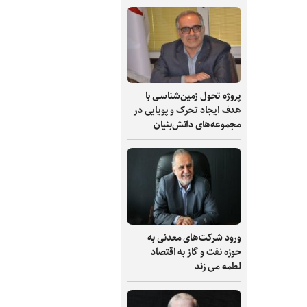
پروژه تحول زمین‌شناسی با
هدف ایجاد تحرک و پویایی در
مجموعه‌های دانش‌بنیان
ورود شرکت‌های معدنی به
حوزه نفت و گاز به اقتصاد
لطمه می زند