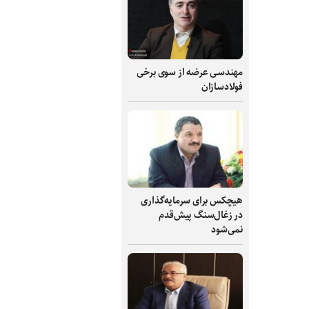
مهندسی عرضه از سوی برخی
فولادسازان
هیچکس برای سرمایه‌گذاری
در زغال‌سنگ پیش‌قدم
نمی‌شود