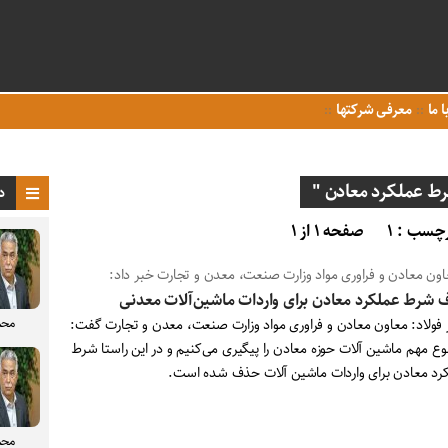
ا ما
معرفی شرکتها
 عملکرد معادن "
د
چسب : ۱
صفحه ۱ از ۱
اون معادن و فراوری مواد وزارت صنعت، معدن و تجارت خبر داد:
شرط عملکرد معادن برای واردات ماشین‌آلات معدنی
محم
ر فولاد: معاون معادن و فراوری مواد وزارت صنعت، معدن و تجارت گفت:
ع مهم ماشین آلات حوزه معادن را پیگیری می‌کنیم و در این راستا شرط
رد معادن برای واردات ماشین آلات حذف شده است.
محم