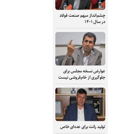
چشم‌انداز مبهم صنعت فولاد
در سال ۱۴۰۱
عوارض نسخه مجلس برای
جلوگیری از خام‌فروشی نیست
تولید رانت برای عده‌ای خاص