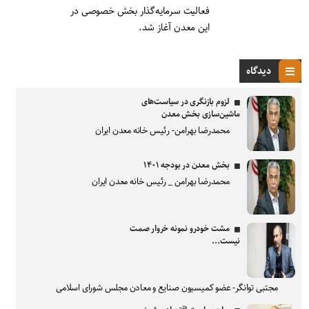
فعالیت سرمایه‌‎گذار بخش خصوصی در
این معدن آغاز شد.
دیدگاه
لزوم بازنگری در سیاست‌های
ماشین‌سازی بخش معدن
محمدرضا بهرامن- رئیس خانه معدن ایران
بخش معدن در بودجه ۱۴۰۱
محمدرضا بهرامن _ رئیس خانه معدن ایران
مشت خودرو نمونه خروار صمت
نیست...
مجتبی توانگر- عضو کمیسیون صنایع و معادن مجلس شورای اسلامی