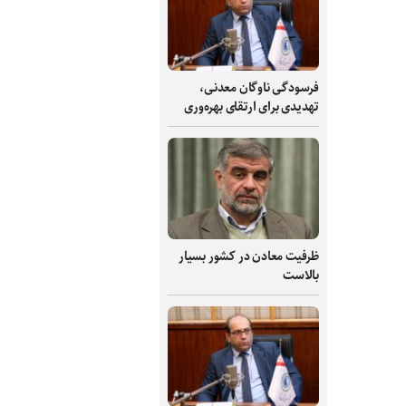
فرسودگی ناوگان معدنی،
تهدیدی برای ارتقای بهره‌وری
ظرفیت‌ معادن در کشور بسیار
بالاست