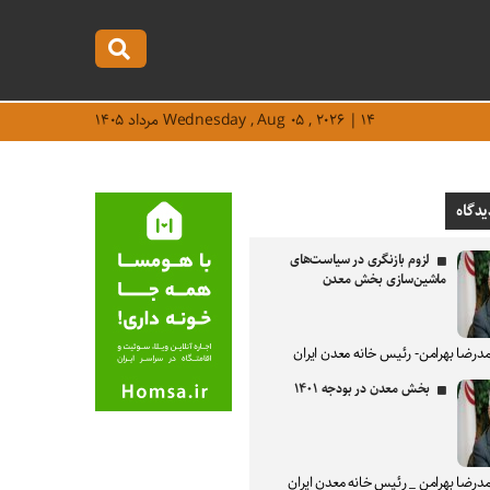
Wednesday , Aug ۰۵ , ۲۰۲۶ | ۱۴ مرداد ۱۴۰۵
یدگاه
لزوم بازنگری در سیاست‌های
ماشین‌سازی بخش معدن
درضا بهرامن- رئیس خانه معدن ایران
بخش معدن در بودجه ۱۴۰۱
درضا بهرامن _ رئیس خانه معدن ایران