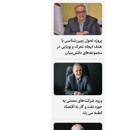
پروژه تحول زمین‌شناسی با
هدف ایجاد تحرک و پویایی در
مجموعه‌های دانش‌بنیان
ورود شرکت‌های معدنی به
حوزه نفت و گاز به اقتصاد
لطمه می زند