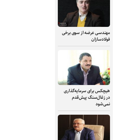
مهندسی عرضه از سوی برخی
فولادسازان
هیچکس برای سرمایه‌گذاری
در زغال‌سنگ پیش‌قدم
نمی‌شود