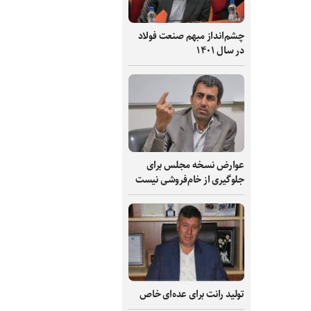
چشم‌انداز مبهم صنعت فولاد
در سال ۱۴۰۱
عوارض نسخه مجلس برای
جلوگیری از خام‌فروشی نیست
تولید رانت برای عده‌ای خاص