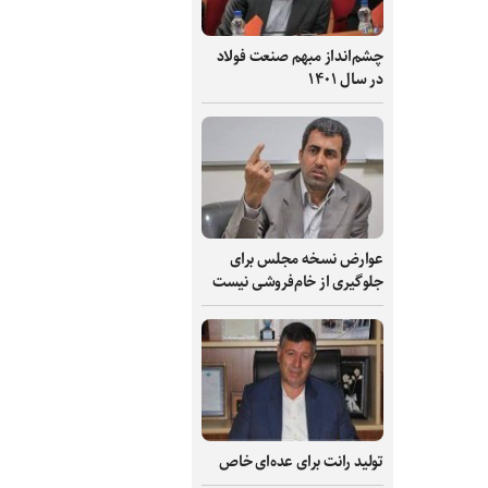
چشم‌انداز مبهم صنعت فولاد
در سال ۱۴۰۱
عوارض نسخه مجلس برای
جلوگیری از خام‌فروشی نیست
تولید رانت برای عده‌ای خاص