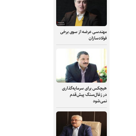
مهندسی عرضه از سوی برخی
فولادسازان
هیچکس برای سرمایه‌گذاری
در زغال‌سنگ پیش‌قدم
نمی‌شود