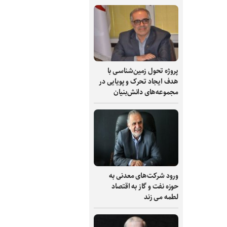
پروژه تحول زمین‌شناسی با
هدف ایجاد تحرک و پویایی در
مجموعه‌های دانش‌بنیان
ورود شرکت‌های معدنی به
حوزه نفت و گاز به اقتصاد
لطمه می زند