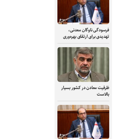
فرسودگی ناوگان معدنی،
تهدیدی برای ارتقای بهره‌وری
ظرفیت‌ معادن در کشور بسیار
بالاست