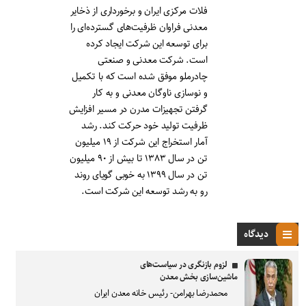
فلات مرکزی ایران و برخورداری از ذخایر
معدنی فراوان ظرفیت‌های گسترده‌ای را
برای توسعه این شرکت ایجاد کرده
است. شرکت معدنی و صنعتی
چادرملو موفق شده است که با تکمیل
و نوسازی ناوگان معدنی و به کار
گرفتن تجهیزات مدرن در مسیر افزایش
ظرفیت تولید خود حرکت کند. رشد
آمار استخراج این شرکت از ۱۹ میلیون
تن در سال ۱۳۸۳ تا بیش از ۹۰ میلیون
تن در سال ۱۳۹۹ به خوبی گویای روند
رو به رشد توسعه این شرکت است.
دیدگاه
لزوم بازنگری در سیاست‌های
ماشین‌سازی بخش معدن
محمدرضا بهرامن- رئیس خانه معدن ایران