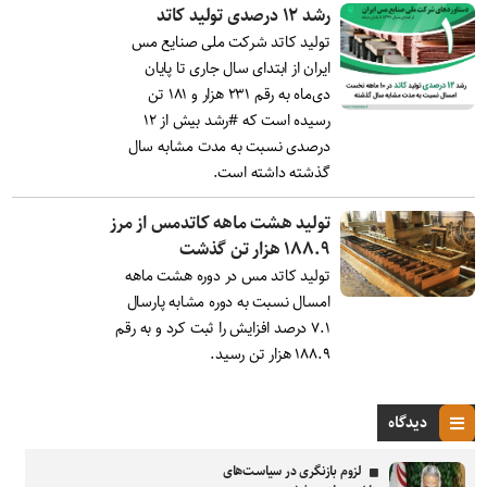
رشد ۱۲ درصدی تولید کاتد
تولید کاتد شرکت ملی صنایع مس
ایران از ابتدای سال جاری تا پایان
دی‌ماه به رقم ۲۳۱ هزار و ۱۸۱ تن
رسیده است که #رشد بیش از ۱۲
درصدی نسبت به مدت مشابه سال
گذشته داشته است.
تولید هشت ماهه کاتدمس از مرز
۱۸۸.۹ هزار تن گذشت
تولید کاتد مس در دوره هشت ماهه
امسال نسبت به دوره مشابه پارسال
۷.۱ درصد افزایش را ثبت کرد و به رقم
۱۸۸.۹ هزار تن رسید.
دیدگاه
لزوم بازنگری در سیاست‌های