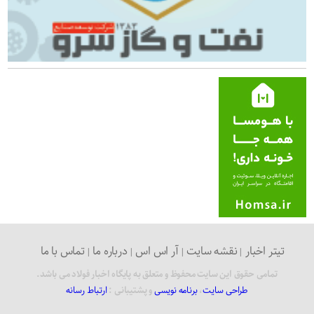
تیتر اخبار
نقشه سایت
آر اس اس
درباره ما
تماس با ما
تمامی حقوق این سایت محفوظ و متعلق به پایگاه اخبار فولاد می باشد.
طراحی سایت
،
برنامه نویسی
و پشتیبانی :
ارتباط رسانه