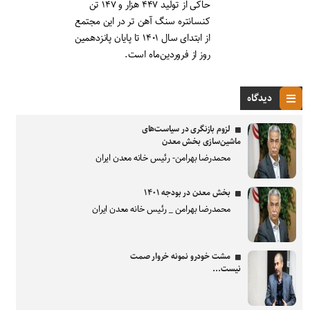
حاکی از تولید ۴۴۷ هزار و ۱۴۷ تن
کنسانتره سنگ آهن تر در این مجتمع
از ابتدای سال ۱۴۰۱ تا پایان پانزدهمین
روز از فروردین‌ماه است.
دیدگاه
لزوم بازنگری در سیاست‌های
ماشین‌سازی بخش معدن
محمدرضا بهرامن- رئیس خانه معدن ایران
بخش معدن در بودجه ۱۴۰۱
محمدرضا بهرامن _ رئیس خانه معدن ایران
مشت خودرو نمونه خروار صمت
نیست...