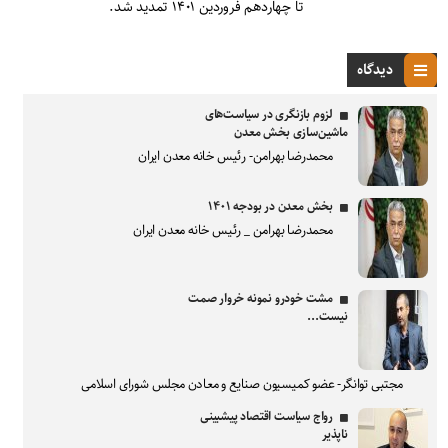
تا چهاردهم فروردین ۱۴۰۱ تمدید شد.
دیدگاه
لزوم بازنگری در سیاست‌های
ماشین‌سازی بخش معدن
محمدرضا بهرامن- رئیس خانه معدن ایران
بخش معدن در بودجه ۱۴۰۱
محمدرضا بهرامن _ رئیس خانه معدن ایران
مشت خودرو نمونه خروار صمت
نیست...
مجتبی توانگر- عضو کمیسیون صنایع و معادن مجلس شورای اسلامی
رواج سیاست اقتصاد پیشبینی
ناپذیر