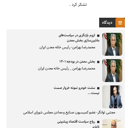
تشکر کرد .
دیدگاه
لزوم بازنگری در سیاست‌های
ماشین‌سازی بخش معدن
محمدرضا بهرامن- رئیس خانه معدن ایران
بخش معدن در بودجه ۱۴۰۱
محمدرضا بهرامن _ رئیس خانه معدن ایران
مشت خودرو نمونه خروار صمت
نیست...
مجتبی توانگر- عضو کمیسیون صنایع و معادن مجلس شورای اسلامی
رواج سیاست اقتصاد پیشبینی
ناپذیر