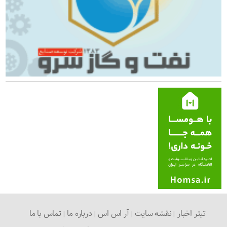
تیتر اخبار
نقشه سایت
آر اس اس
درباره ما
تماس با ما