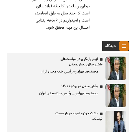
برداری رسانیدن کارخانه فولادسازی
است که چند سال به طول انجامیده
است و امیدواریم در ۶ ماهه ابتدایی
امسال این مهم محقق شود.
دیدگاه
لزوم بازنگری در سیاست‌های
ماشین‌سازی بخش معدن
محمدرضا بهرامن- رئیس خانه معدن ایران
بخش معدن در بودجه ۱۴۰۱
محمدرضا بهرامن _ رئیس خانه معدن ایران
مشت خودرو نمونه خروار صمت
نیست...