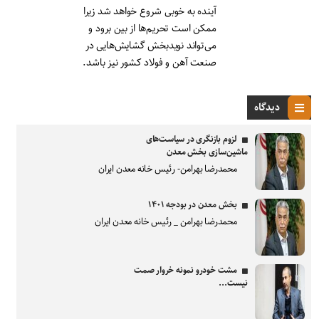
آینده به خوبی شروع خواهد شد زیرا
ممکن است تحریم‌ها از بین برود و
می‌تواند نویدبخش گشایش‌هایی در
صنعت آهن و فولاد کشور نیز باشد.
دیدگاه
لزوم بازنگری در سیاست‌های
ماشین‌سازی بخش معدن
محمدرضا بهرامن- رئیس خانه معدن ایران
بخش معدن در بودجه ۱۴۰۱
محمدرضا بهرامن _ رئیس خانه معدن ایران
مشت خودرو نمونه خروار صمت
نیست...