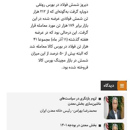
دیروز شمش فولاد در بورس رونقی
دوباره گرفت به‌گونه‌ای که از ۲۱۲ هزار
تن شمش فولادی عرضه شده در این
بازار برابر ۱۷۶ هزار تن مورد معامله قرار
گرفت. این درحالی بود که در عرضه
هفته گذشته (۱۱ آذر ماه) مجموعا ۴۱
هزار تن فولاد در بورس کالا معامله شد
که البته بیش از ۵۰ درصد از این میزان
شمش در بازار مچینگ بورس کالا
فروخته شده بود.
دیدگاه
لزوم بازنگری در سیاست‌های
ماشین‌سازی بخش معدن
محمدرضا بهرامن- رئیس خانه معدن ایران
بخش معدن در بودجه ۱۴۰۱